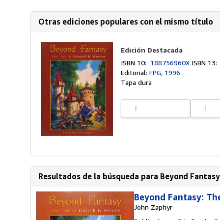
Otras ediciones populares con el mismo título
Edición Destacada
ISBN 10:
188756960X
ISBN 13
Editorial:
FPG, 1996
Tapa dura
Resultados de la búsqueda para Beyond Fantasy:
Beyond Fantasy: The
John Zaphyr