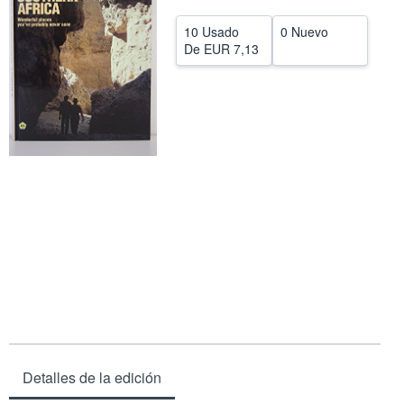
CERRAR
10 Usado
0 Nuevo
De
EUR 7,13
Detalles de la edición