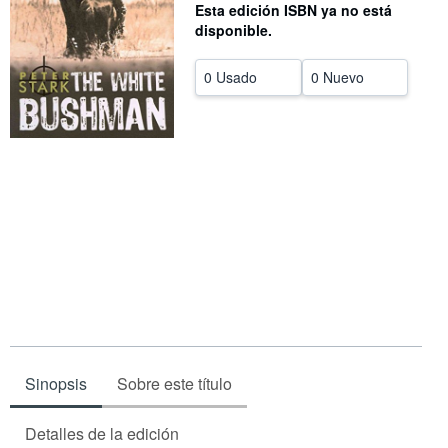
Esta edición ISBN ya no está
CERRAR
disponible.
0 Usado
0 Nuevo
Sinopsis
Sobre este título
Detalles de la edición