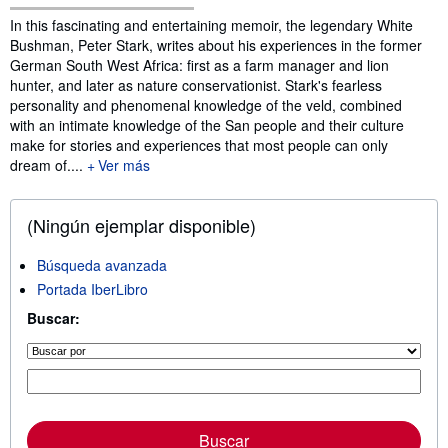
Sinopsis
In this fascinating and entertaining memoir, the legendary White
Bushman, Peter Stark, writes about his experiences in the former
German South West Africa: first as a farm manager and lion
hunter, and later as nature conservationist. Stark's fearless
personality and phenomenal knowledge of the veld, combined
with an intimate knowledge of the San people and their culture
make for stories and experiences that most people can only
dream of....
Ver más
(Ningún ejemplar disponible)
Búsqueda avanzada
Portada IberLibro
Buscar:
Buscar