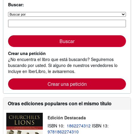
Buscar:
Buscar
Crear una petición
¿No encuentra el libro que está buscando? Seguiremos
buscando por usted. Si alguno de nuestros vendedores lo
incluye en IberLibro, le avisaremos.
Crear una petición
Otras ediciones populares con el mismo título
Edición Destacada
ISBN 10:
1862274312
ISBN 13:
9781862274310