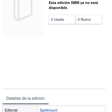
Esta edición ISBN ya no está
CERRAR
disponible.
0 Usado
0 Nuevo
Detalles de la edición
Editorial
Spellmount