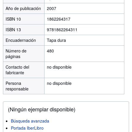
Año de publicación
2007
ISBN 10
1862264317
ISBN 13
9781862264311
Encuadernación
Tapa dura
Número de
480
páginas
Contacto del
no disponible
fabricante
Persona
no disponible
responsable
(Ningún ejemplar disponible)
Búsqueda avanzada
Portada IberLibro