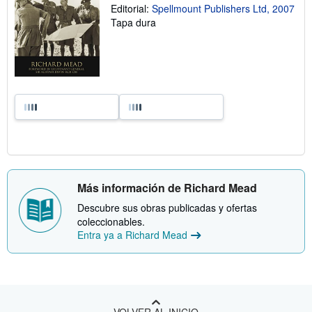
Editorial:
Spellmount Publishers Ltd, 2007
Tapa dura
Más información de Richard Mead
Descubre sus obras publicadas y ofertas
coleccionables.
Entra ya a Richard Mead