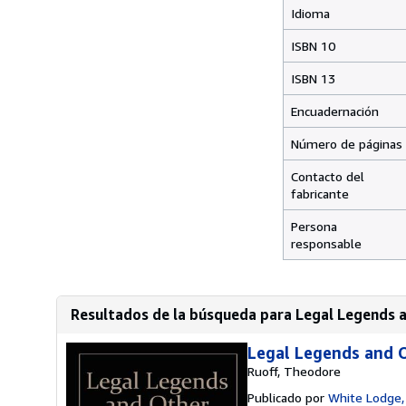
Idioma
ISBN 10
ISBN 13
Encuadernación
Número de páginas
Contacto del
fabricante
Persona
responsable
Resultados de la búsqueda para Legal Legends 
Legal Legends and O
Ruoff, Theodore
Publicado por
White Lodge,