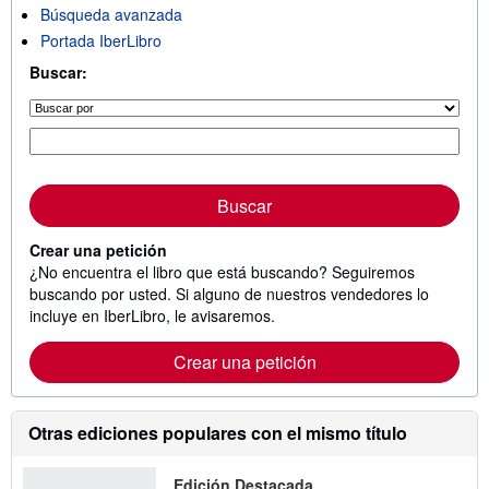
Búsqueda avanzada
Portada IberLibro
Buscar:
Buscar
Crear una petición
¿No encuentra el libro que está buscando? Seguiremos
buscando por usted. Si alguno de nuestros vendedores lo
incluye en IberLibro, le avisaremos.
Crear una petición
Otras ediciones populares con el mismo título
Edición Destacada