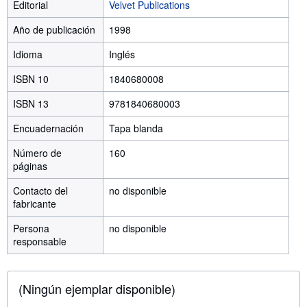
Editorial
Velvet Publications
Año de publicación
1998
Idioma
Inglés
ISBN 10
1840680008
ISBN 13
9781840680003
Encuadernación
Tapa blanda
Número de
160
páginas
Contacto del
no disponible
fabricante
Persona
no disponible
responsable
(Ningún ejemplar disponible)