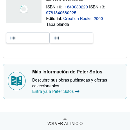
ISBN 10:
1840680229
ISBN 13:
9781840680225
Editorial:
Creation Books, 2000
Tapa blanda
Más información de Peter Sotos
Descubre sus obras publicadas y ofertas
coleccionables.
Entra ya a Peter Sotos
VOLVER AL INICIO