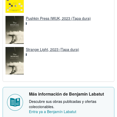
Pushkin Press IWUK, 2023 (Tapa dura)
Strange Light, 2023 (Tapa dura)
Más información de Benjamín Labatut
Descubre sus obras publicadas y ofertas
coleccionables.
Entra ya a Benjamín Labatut