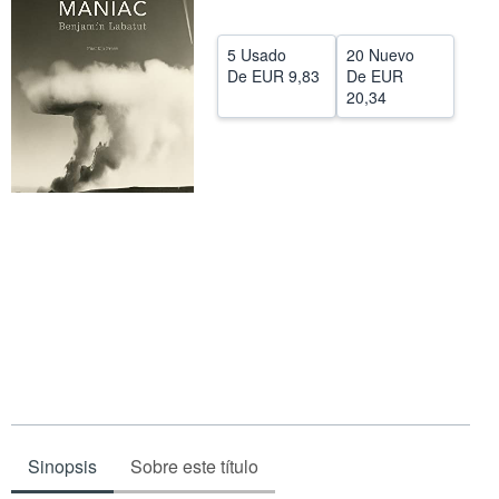
CERRAR
5 Usado
20 Nuevo
De
EUR 9,83
De
EUR
20,34
Sinopsis
Sobre este título