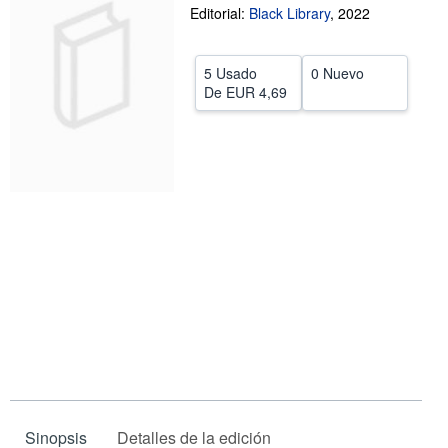
Editorial:
Black Library
,
2022
CERRAR
5 Usado
0 Nuevo
De
EUR 4,69
Sinopsis
Detalles de la edición