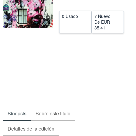
CERRAR
0 Usado
7 Nuevo
De
EUR
35,41
Sinopsis
Sobre este título
Detalles de la edición