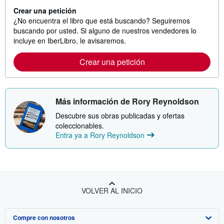
Crear una petición
¿No encuentra el libro que está buscando? Seguiremos
buscando por usted. Si alguno de nuestros vendedores lo
incluye en IberLibro, le avisaremos.
Crear una petición
Más información de Rory Reynoldson
Descubre sus obras publicadas y ofertas
coleccionables.
Entra ya a Rory Reynoldson
VOLVER AL INICIO
Compre con nosotros