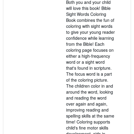
Both you and your child
will love this book! Bible
Sight Words Coloring
Book combines the fun of
coloring with sight words
to give your young reader
confidence while learning
from the Bible! Each
coloring page focuses on
either a high-frequency
word or a sight word
that's found in scripture.
The focus word is a part
of the coloring picture.
The children color in and
around the word, looking
and reading the word
over again and again,
improving reading and
spelling skills at the same
time! Coloring supports
child's fine motor skills
development, aids in