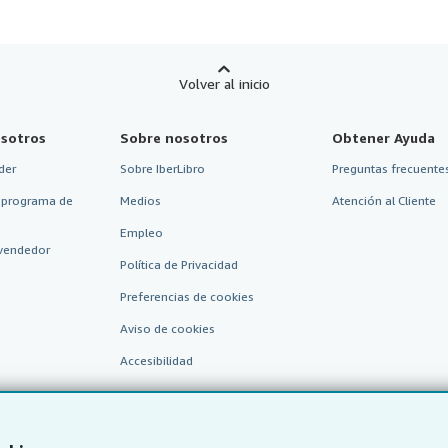
Volver al inicio
sotros
Sobre nosotros
Obtener Ayuda
der
Sobre IberLibro
Preguntas frecuentes
 programa de
Medios
Atención al Cliente
Empleo
vendedor
Política de Privacidad
Preferencias de cookies
Aviso de cookies
Accesibilidad