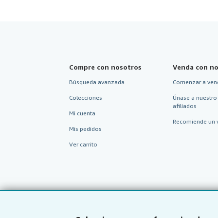
Compre con nosotros
Venda con no
Búsqueda avanzada
Comenzar a ven
Colecciones
Únase a nuestro
afiliados
Mi cuenta
Recomiende un 
Mis pedidos
Ver carrito