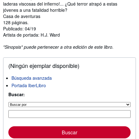
laderas viscosas del infierno!... ¿Qué terror atrapó a estas
jóvenes a una fatalidad horrible?
Casa de aventuras
128 páginas.
Publicado: 04/19
Artista de portada: H.J. Ward
"Sinopsis" puede pertenecer a otra edición de este libro.
(Ningún ejemplar disponible)
Búsqueda avanzada
Portada IberLibro
Buscar:
Buscar