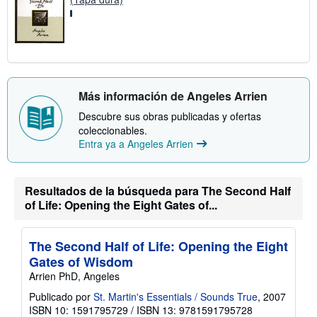
Más información de Angeles Arrien
Descubre sus obras publicadas y ofertas
coleccionables.
Entra ya a Angeles Arrien
Resultados de la búsqueda para The Second Half
of Life: Opening the Eight Gates of...
The Second Half of Life: Opening the Eight
Gates of Wisdom
Arrien PhD, Angeles
Publicado por
St. Martin's Essentials / Sounds True
, 2007
ISBN 10: 1591795729
/
ISBN 13: 9781591795728