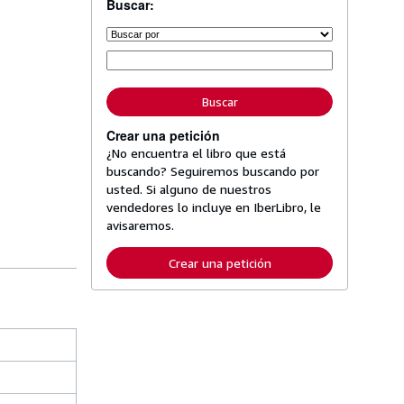
Buscar:
Buscar
Crear una petición
¿No encuentra el libro que está
buscando? Seguiremos buscando por
usted. Si alguno de nuestros
vendedores lo incluye en IberLibro, le
avisaremos.
Crear una petición