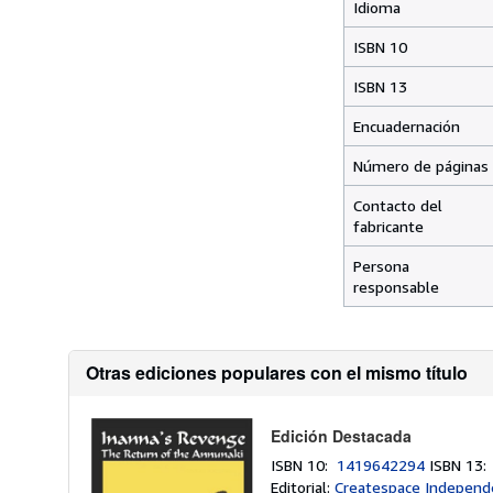
Idioma
ISBN 10
ISBN 13
Encuadernación
Número de páginas
Contacto del
fabricante
Persona
responsable
Otras ediciones populares con el mismo título
Edición Destacada
ISBN 10:
1419642294
ISBN 13
Editorial:
Createspace Independ