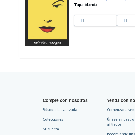
Tapa blanda
Compre con nosotros
Venda con no
Búsqueda avanzada
Comenzar a ven
Colecciones
Únase a nuestro
afiliados
Mi cuenta
Recomiende un 