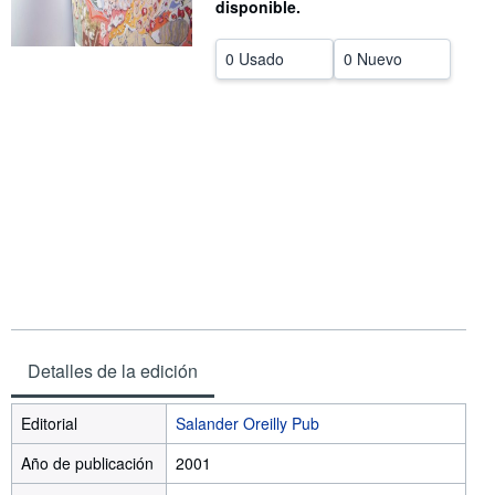
disponible.
CERRAR
0 Usado
0 Nuevo
Detalles de la edición
Editorial
Salander Oreilly Pub
Año de publicación
2001