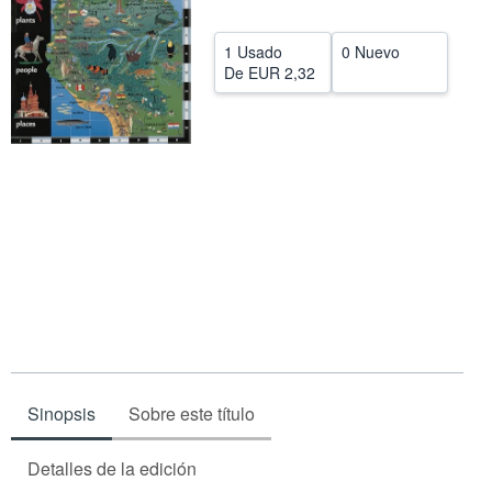
CERRAR
1 Usado
0 Nuevo
De
EUR 2,32
Sinopsis
Sobre este título
Detalles de la edición