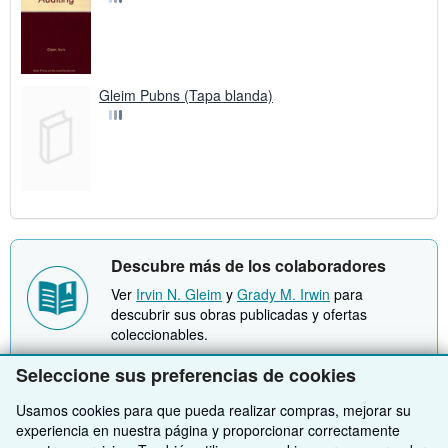
Gleim Pubns (Tapa blanda)
Descubre más de los colaboradores
Ver
Irvin N. Gleim
y
Grady M. Irwin
para
descubrir sus obras publicadas y ofertas
coleccionables.
Seleccione sus preferencias de cookies
Usamos cookies para que pueda realizar compras, mejorar su
experiencia en nuestra página y proporcionar correctamente
VOLVER AL INICIO