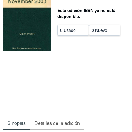
CERRAR
Esta edición ISBN ya no está
disponible.
0 Usado
0 Nuevo
Sinopsis
Detalles de la edición