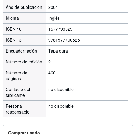
Año de publicación
2004
Idioma
Inglés
ISBN 10
1577790529
ISBN 13
9781577790525
Encuadernación
Tapa dura
Número de edición
2
Número de
460
páginas
Contacto del
no disponible
fabricante
Persona
no disponible
responsable
Comprar usado