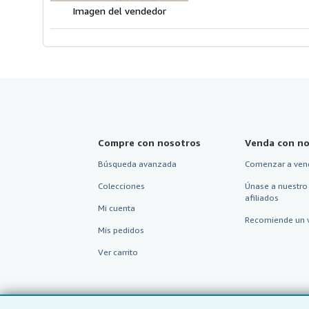
Imagen del vendedor
Compre con nosotros
Venda con no
Búsqueda avanzada
Comenzar a ven
Colecciones
Únase a nuestro
afiliados
Mi cuenta
Recomiende un 
Mis pedidos
Ver carrito