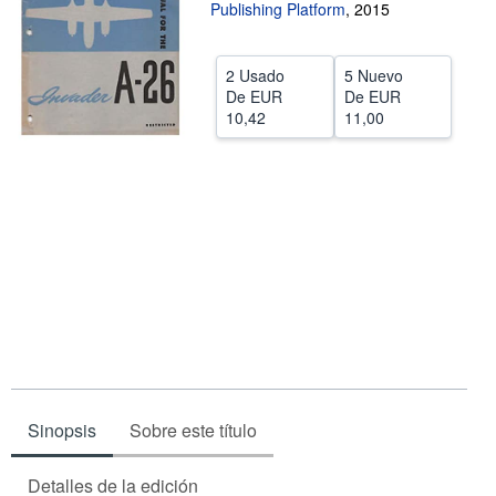
Publishing Platform
,
2015
CERRAR
2 Usado
5 Nuevo
De
EUR
De
EUR
10,42
11,00
Sinopsis
Sobre este título
Detalles de la edición