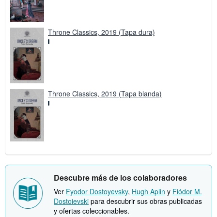
Throne Classics, 2019 (Tapa dura)
Throne Classics, 2019 (Tapa blanda)
Descubre más de los colaboradores
Ver
Fyodor Dostoyevsky
,
Hugh Aplin
y
Fiódor M.
Dostoievski
para descubrir sus obras publicadas
y ofertas coleccionables.