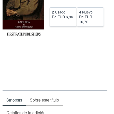
CERRAR
2 Usado
4 Nuevo
De
EUR 6,96
De
EUR
10,76
Sinopsis
Sobre este título
Detalles de la edición