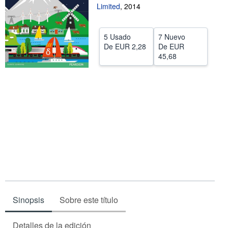
Limited
,
2014
CERRAR
5 Usado
7 Nuevo
De
EUR 2,28
De
EUR
45,68
Sinopsis
Sobre este título
Detalles de la edición