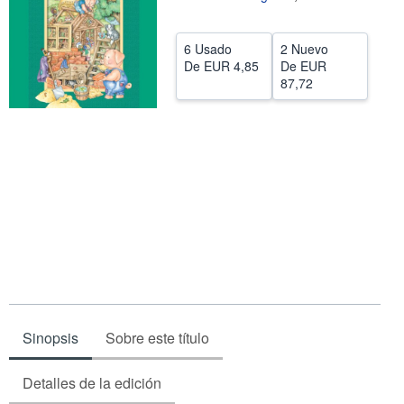
CERRAR
6 Usado
2 Nuevo
De
EUR 4,85
De
EUR
87,72
Sinopsis
Sobre este título
Detalles de la edición