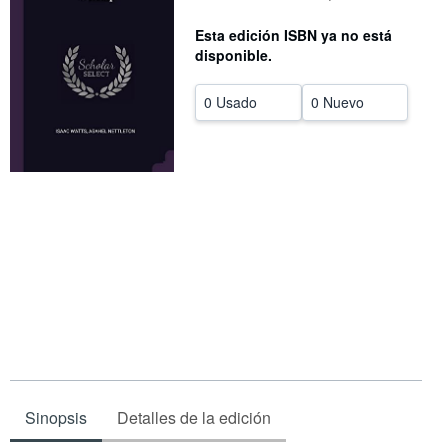
CERRAR
Esta edición ISBN ya no está
disponible.
0 Usado
0 Nuevo
Sinopsis
Detalles de la edición