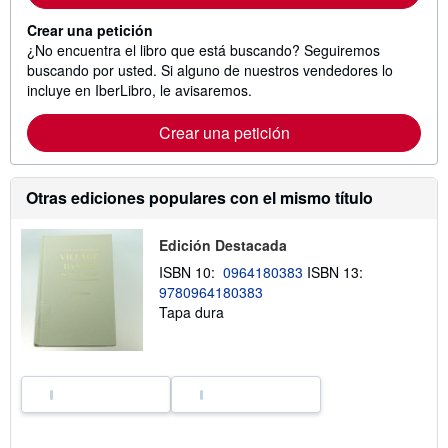
Crear una petición
¿No encuentra el libro que está buscando? Seguiremos
buscando por usted. Si alguno de nuestros vendedores lo
incluye en IberLibro, le avisaremos.
Crear una petición
Otras ediciones populares con el mismo título
Edición Destacada
ISBN 10:
0964180383
ISBN 13:
9780964180383
Tapa dura