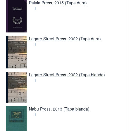
Palala Press, 2015 (Tapa dura)
Legare Street Press, 2022 (Tapa dura)
Legare Street Press, 2022 (Tapa blanda)
Nabu Press, 2013 (Tapa blanda)