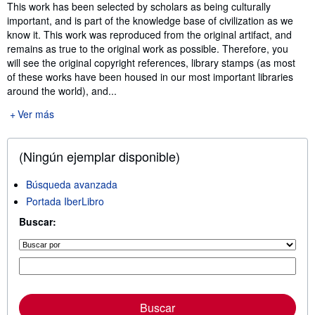
Sinopsis
This work has been selected by scholars as being culturally
important, and is part of the knowledge base of civilization as we
know it. This work was reproduced from the original artifact, and
remains as true to the original work as possible. Therefore, you
will see the original copyright references, library stamps (as most
of these works have been housed in our most important libraries
around the world), and...
Ver más
(Ningún ejemplar disponible)
Búsqueda avanzada
Portada IberLibro
Buscar:
Buscar