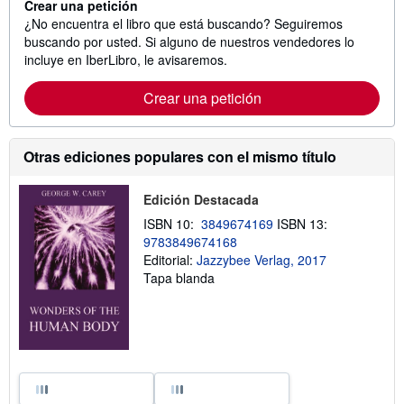
Crear una petición
¿No encuentra el libro que está buscando? Seguiremos
buscando por usted. Si alguno de nuestros vendedores lo
incluye en IberLibro, le avisaremos.
Crear una petición
Otras ediciones populares con el mismo título
Edición Destacada
ISBN 10:
3849674169
ISBN 13:
9783849674168
Editorial:
Jazzybee Verlag, 2017
Tapa blanda