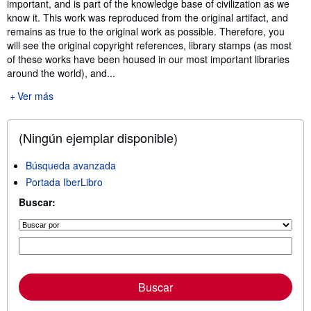
important, and is part of the knowledge base of civilization as we
know it. This work was reproduced from the original artifact, and
remains as true to the original work as possible. Therefore, you
will see the original copyright references, library stamps (as most
of these works have been housed in our most important libraries
around the world), and...
Ver más
(Ningún ejemplar disponible)
Búsqueda avanzada
Portada IberLibro
Buscar:
Buscar