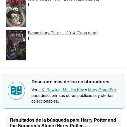
Bloomsbury Childr..., 2014 (Tapa dura)
Descubre más de los colaboradores
Ver
J.K. Rowling
,
Mr. Jim Kay
y
Mary GrandPré
para descubrir sus obras publicadas y ofertas
coleccionables.
Resultados de la búsqueda para Harry Potter and
the Sorcerer's Stone (Harry Potter,...