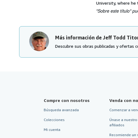
University, where he 
"Sobre este título" pu
Más información de Jeff Todd Tito
Descubre sus obras publicadas y ofertas c
Compre con nosotros
Venda con no
Búsqueda avanzada
Comenzar a ven
Colecciones
Únase a nuestro
afiliados
Mi cuenta
Recomiende un 