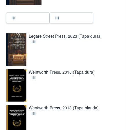
Legare Street Press, 2023 (Tapa dura)
Wentworth Press, 2018 (Tapa dura)
Wentworth Press, 2018 (Tapa blanda)