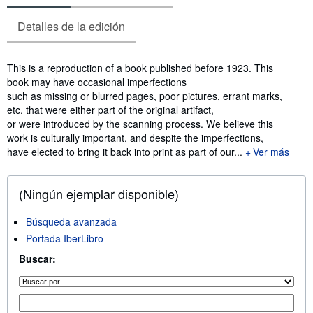
Detalles de la edición
Sinopsis
This is a reproduction of a book published before 1923. This
book may have occasional imperfections
such as missing or blurred pages, poor pictures, errant marks,
etc. that were either part of the original artifact,
or were introduced by the scanning process. We believe this
work is culturally important, and despite the imperfections,
have elected to bring it back into print as part of our...
Ver más
(Ningún ejemplar disponible)
Búsqueda avanzada
Portada IberLibro
Buscar: