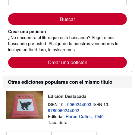
Buscar
Crear una petición
¿No encuentra el libro que está buscando? Seguiremos
buscando por usted. Si alguno de nuestros vendedores lo
incluye en IberLibro, le avisaremos.
Crear una petición
Otras ediciones populares con el mismo título
Edición Destacada
ISBN 10:
0060244003
ISBN 13:
9780060244002
Editorial:
HarperCollins, 1940
Tapa dura