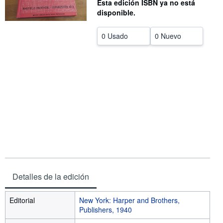
Esta edición ISBN ya no está
disponible.
CERRAR
0 Usado
0 Nuevo
Detalles de la edición
Editorial
New York: Harper and Brothers,
Publishers, 1940