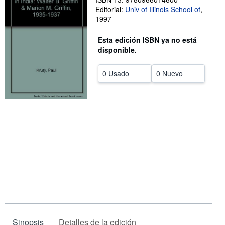
Editorial:
Univ of Illinois School of
,
CERRAR
1997
Esta edición ISBN ya no está
disponible.
0 Usado
0 Nuevo
Sinopsis
Detalles de la edición