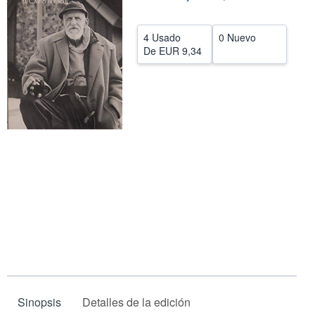
CERRAR
4 Usado
0 Nuevo
De
EUR 9,34
Sinopsis
Detalles de la edición