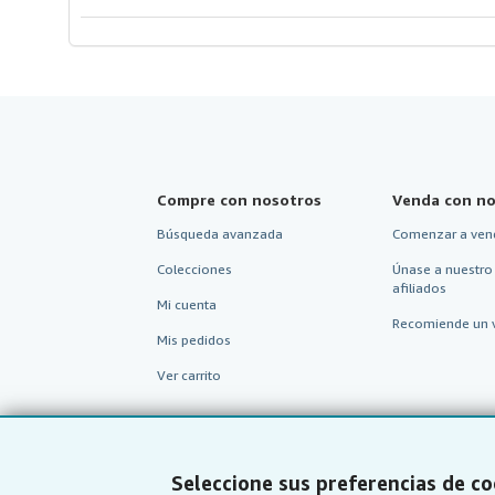
Compre con nosotros
Venda con no
Búsqueda avanzada
Comenzar a ven
Colecciones
Únase a nuestro
afiliados
Mi cuenta
Recomiende un 
Mis pedidos
Ver carrito
Seleccione sus preferencias de co