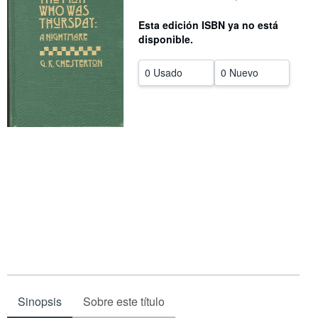
CERRAR
Esta edición ISBN ya no está
disponible.
0 Usado
0 Nuevo
Sinopsis
Sobre este título