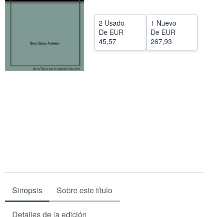
CERRAR
2 Usado
1 Nuevo
De
EUR
De
EUR
45,57
267,93
Sinopsis
Sobre este título
Detalles de la edición