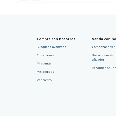
Compre con nosotros
Venda con no
Búsqueda avanzada
Comenzar a ven
Colecciones
Únase a nuestro
afiliados
Mi cuenta
Recomiende un 
Mis pedidos
Ver carrito