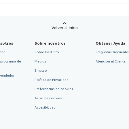
Volver al inicio
sotros
Sobre nosotros
Obtener Ayuda
der
Sobre IberLibro
Preguntas frecuentes
 programa de
Medios
Atención al Cliente
Empleo
vendedor
Política de Privacidad
Preferencias de cookies
Aviso de cookies
Accesibilidad