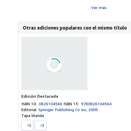
Ver más
Otras ediciones populares con el mismo título
Edición Destacada
ISBN 10:
0826104568
ISBN 13:
9780826104564
Editorial:
Springer Publishing Co Inc, 2009
Tapa blanda