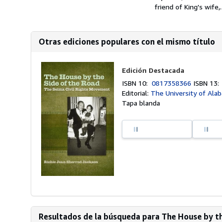
friend of King's wife,..
Otras ediciones populares con el mismo título
Edición Destacada
ISBN 10:
0817358366
ISBN 13
Editorial:
The University of Ala
Tapa blanda
Resultados de la búsqueda para The House by the