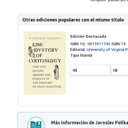
Otras ediciones populares con el mismo título
Edición Destacada
ISBN 10:
0813911745
ISBN 13
Editorial:
University of Virginia 
Tapa blanda
Más información de Jaroslav Pelik