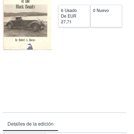
CERRAR
6 Usado
0 Nuevo
De
EUR
27,71
Detalles de la edición