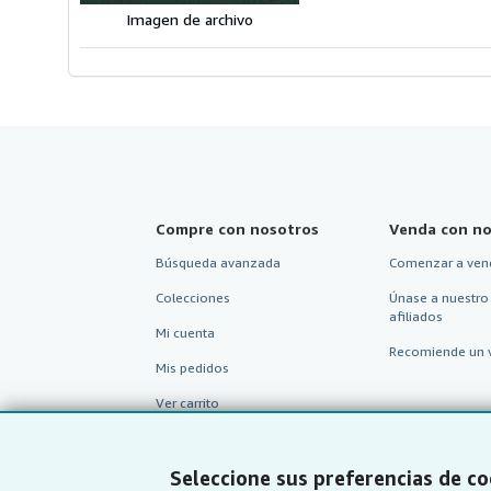
Imagen de archivo
Compre con nosotros
Venda con no
Búsqueda avanzada
Comenzar a ven
Colecciones
Únase a nuestro
afiliados
Mi cuenta
Recomiende un 
Mis pedidos
Ver carrito
Seleccione sus preferencias de co