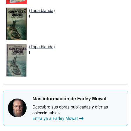
(Tapa blanda)
(Tapa blanda)
Más información de Farley Mowat
Descubre sus obras publicadas y ofertas
coleccionables.
Entra ya a Farley Mowat