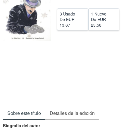
CERRAR
3 Usado
1 Nuevo
De
EUR
De
EUR
13,67
23,58
Sobre este título
Detalles de la edición
Biografía del autor