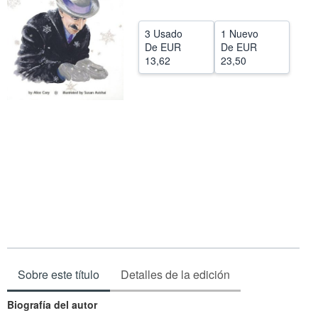
CERRAR
3 Usado
1 Nuevo
De
EUR
De
EUR
13,62
23,50
Sobre este título
Detalles de la edición
Biografía del autor