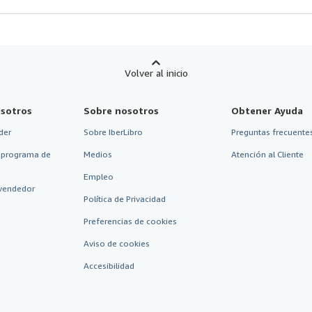
Volver al inicio
sotros
Sobre nosotros
Obtener Ayuda
der
Sobre IberLibro
Preguntas frecuentes
 programa de
Medios
Atención al Cliente
Empleo
vendedor
Política de Privacidad
Preferencias de cookies
Aviso de cookies
Accesibilidad