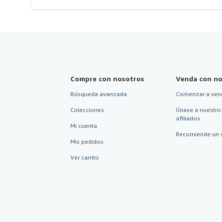
Compre con nosotros
Venda con no
Búsqueda avanzada
Comenzar a ven
Colecciones
Únase a nuestro
afiliados
Mi cuenta
Recomiende un 
Mis pedidos
Ver carrito