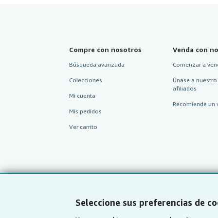
Compre con nosotros
Venda con no
Búsqueda avanzada
Comenzar a ven
Colecciones
Únase a nuestro
afiliados
Mi cuenta
Recomiende un 
Mis pedidos
Ver carrito
Seleccione sus preferencias de co