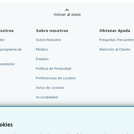
Volver al inicio
sotros
Sobre nosotros
Obtener Ayuda
der
Sobre IberLibro
Preguntas frecuentes
 programa de
Medios
Atención al Cliente
Empleo
vendedor
Política de Privacidad
Preferencias de cookies
Aviso de cookies
Accesibilidad
okies