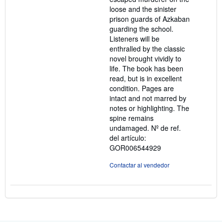
loose and the sinister
prison guards of Azkaban
guarding the school.
Listeners will be
enthralled by the classic
novel brought vividly to
life. The book has been
read, but is in excellent
condition. Pages are
intact and not marred by
notes or highlighting. The
spine remains
undamaged.
Nº de ref.
del artículo:
GOR006544929
Contactar al vendedor