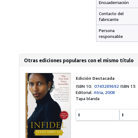
Encuadernación
Contacto del
fabricante
Persona
responsable
Otras ediciones populares con el mismo título
Edición Destacada
ISBN 10:
0743289692
ISBN 13
Editorial:
Atria, 2008
Tapa blanda