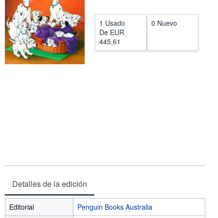
CERRAR
1 Usado
0 Nuevo
De
EUR
445,61
Detalles de la edición
Editorial
Penguin Books Australia