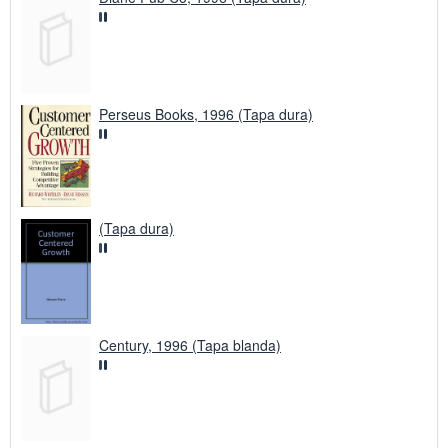
Perseus Books, 1996 (Tapa dura)
(Tapa dura)
Century, 1996 (Tapa blanda)