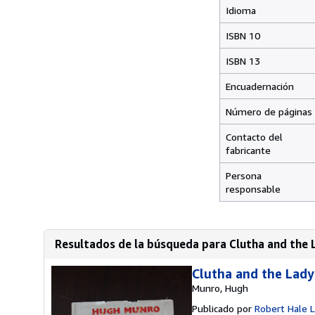
Idioma
ISBN 10
ISBN 13
Encuadernación
Número de páginas
Contacto del
fabricante
Persona
responsable
Resultados de la búsqueda para Clutha and the 
Clutha and the Lady
Munro, Hugh
Publicado por
Robert Hale 